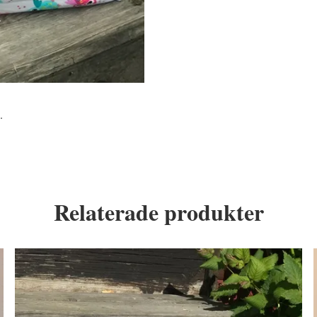
g.
Relaterade produkter