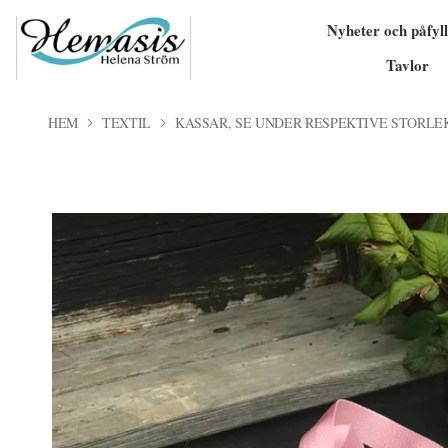
Nyheter och påfyll
Tavlor
HEM
TEXTIL
KASSAR, SE UNDER RESPEKTIVE STORLE