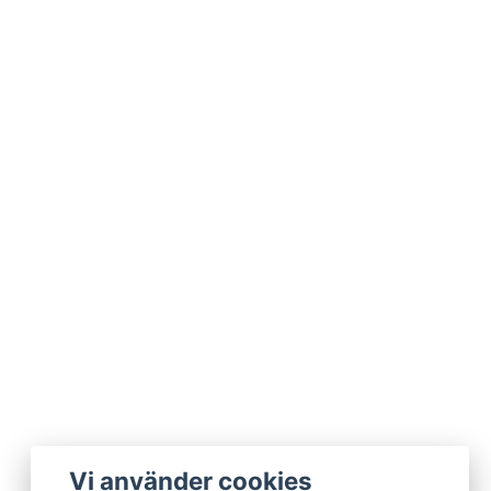
Vi använder cookies