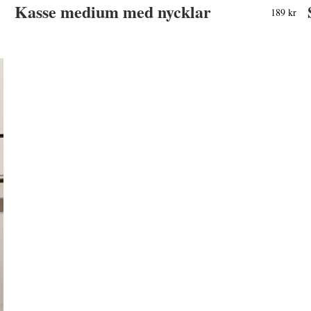
Kasse medium med nycklar
189 kr