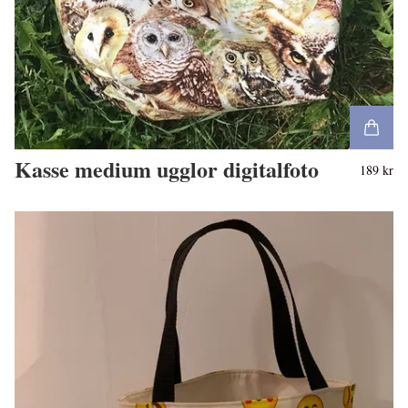
Kasse medium ugglor digitalfoto
189 kr