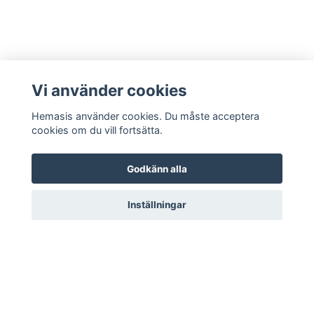
Vi använder cookies
Hemasis använder cookies. Du måste acceptera
cookies om du vill fortsätta.
Godkänn alla
Kontakta oss
Inställningar
© 2026 Hemasis