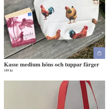
Kasse medium höns och tuppar färger
189 kr