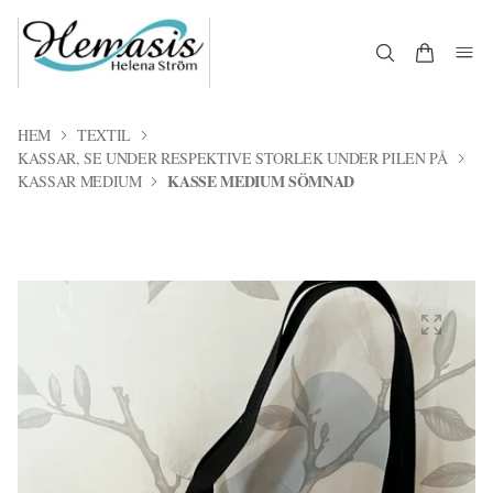
HEM
TEXTIL
KASSAR, SE UNDER RESPEKTIVE STORLEK UNDER PILEN PÅ
KASSE MEDIUM SÖMNAD
KASSAR MEDIUM