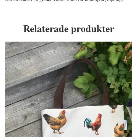
Relaterade produkter