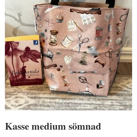
Kasse medium sömnad