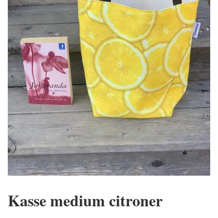
Kasse medium citroner