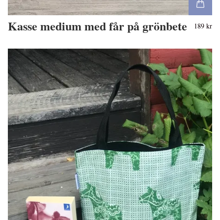
Kasse medium med får på grönbete
189 kr