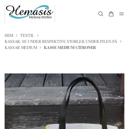
HEM
TEXTIL
KASSAR, SE UNDER RESPEKTIVE STORLEK UNDER PILEN PÅ
KASSE MEDIUM CITRONER
KASSAR MEDIUM