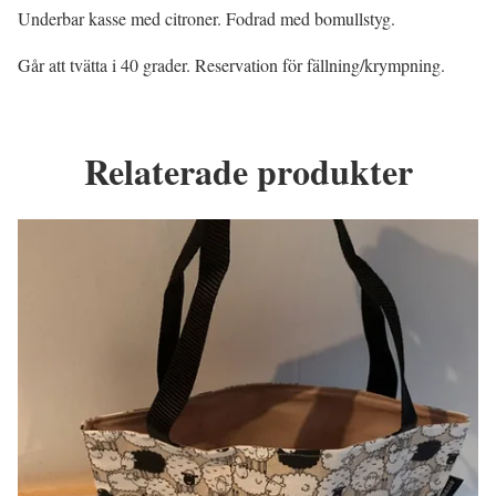
Underbar kasse med citroner. Fodrad med bomullstyg.
Går att tvätta i 40 grader. Reservation för fällning/krympning.
Relaterade produkter