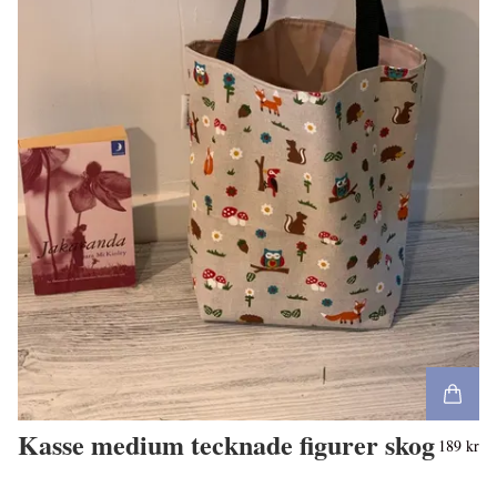
Kasse medium tecknade figurer skog
189 kr