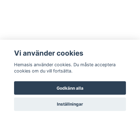
Vi använder cookies
Hemasis använder cookies. Du måste acceptera
cookies om du vill fortsätta.
Godkänn alla
Kontakta oss
Inställningar