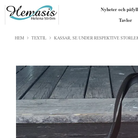
Nyheter och påfyll
Tavlor
HEM
TEXTIL
KASSAR, SE UNDER RESPEKTIVE STORLE