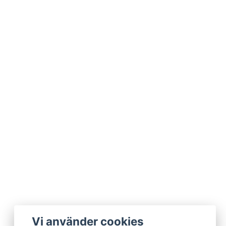
Vi använder cookies