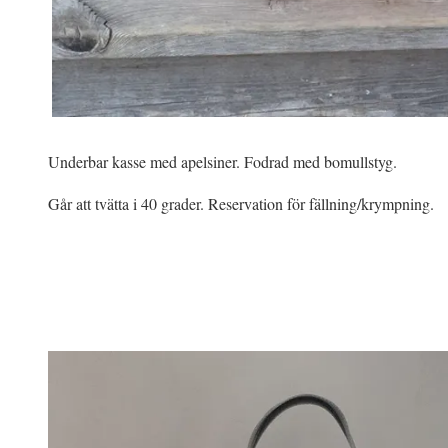
Underbar kasse med apelsiner. Fodrad med bomullstyg.
Går att tvätta i 40 grader. Reservation för fällning/krympning.