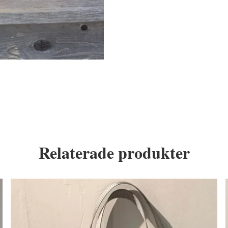
Relaterade produkter