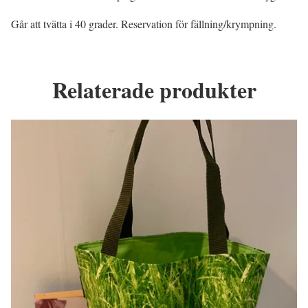
Går att tvätta i 40 grader. Reservation för fällning/krympning.
Relaterade produkter