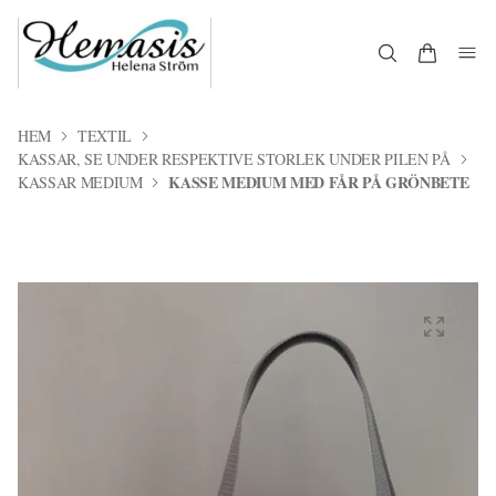
HEM
TEXTIL
KASSAR, SE UNDER RESPEKTIVE STORLEK UNDER PILEN PÅ
KASSE MEDIUM MED FÅR PÅ GRÖNBETE
KASSAR MEDIUM