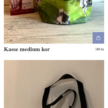
Kasse medium kor
189 kr