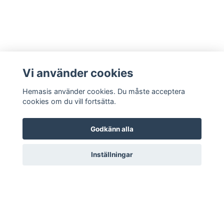
Vi använder cookies
Hemasis använder cookies. Du måste acceptera
cookies om du vill fortsätta.
Godkänn alla
Kontakta oss
Inställningar
© 2026 Hemasis