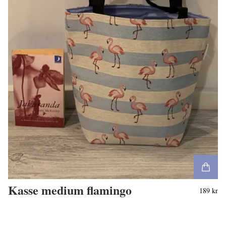
Kasse medium flamingo
189 kr