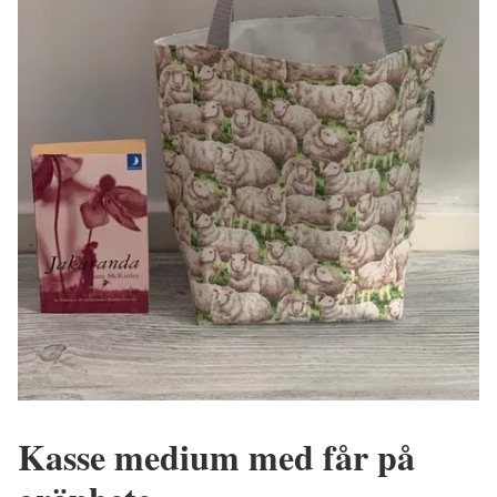
Kasse medium med får på