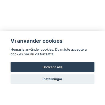
Vi använder cookies
Hemasis använder cookies. Du måste acceptera
cookies om du vill fortsätta.
Godkänn alla
Kontakta oss
Inställningar