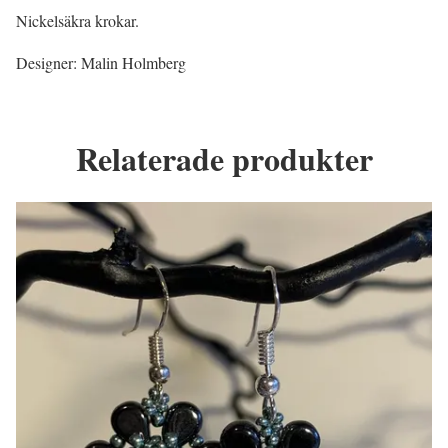
Nickelsäkra krokar.
Designer: Malin Holmberg
Relaterade produkter