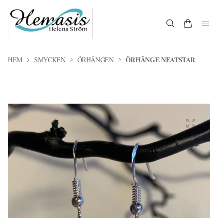
ÖRHÄNGE NEATSTAR
HEM
SMYCKEN
ÖRHÄNGEN