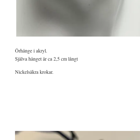
Örhänge i akryl.
Själva hänget är ca 2,5 cm långt
Nickelsäkra krokar.