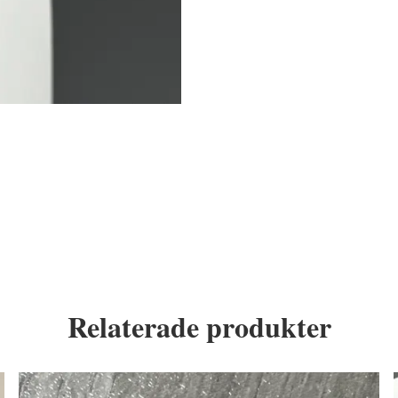
Relaterade produkter