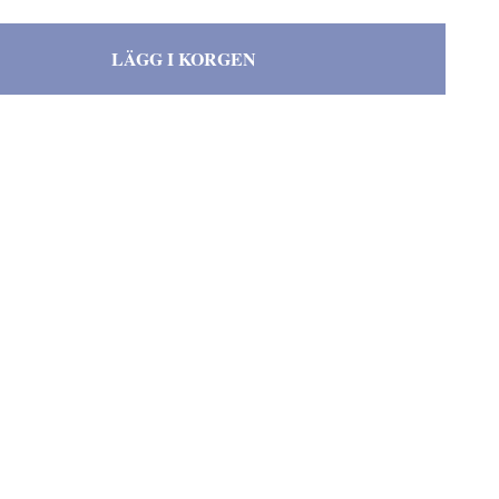
LÄGG I KORGEN