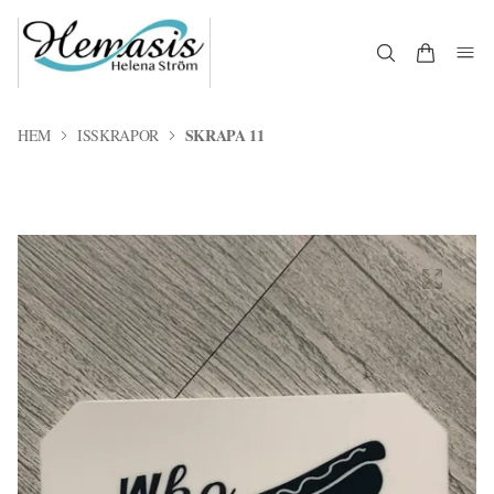
SKRAPA 11
HEM
ISSKRAPOR