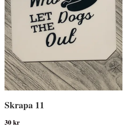
Skrapa 11
30 kr