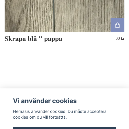
Skrapa blå " pappa
30 kr
Vi använder cookies
Hemasis använder cookies. Du måste acceptera
cookies om du vill fortsätta.