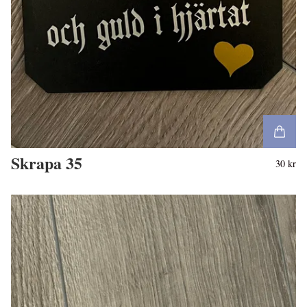
Skrapa 35
30 kr