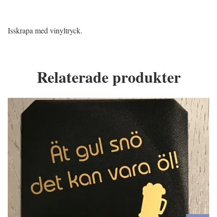
Isskrapa med vinyltryck.
Relaterade produkter