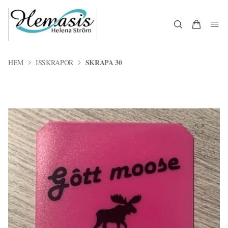
SKRAPA 30
HEM
ISSKRAPOR