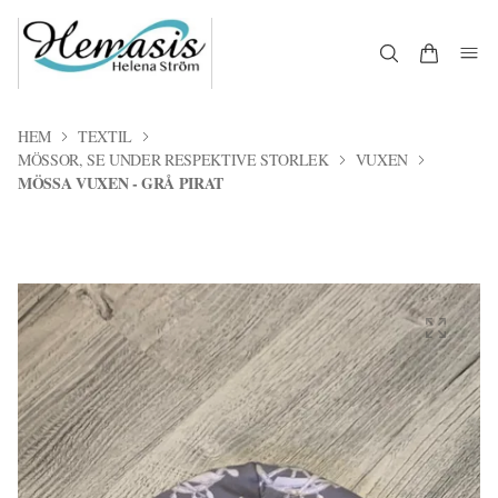
HEM
TEXTIL
MÖSSOR, SE UNDER RESPEKTIVE STORLEK
VUXEN
MÖSSA VUXEN - GRÅ PIRAT