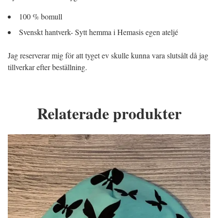
100 % bomull
Svenskt hantverk- Sytt hemma i Hemasis egen ateljé
Jag reserverar mig för att tyget ev skulle kunna vara slutsålt då jag
tillverkar efter beställning.
Relaterade produkter