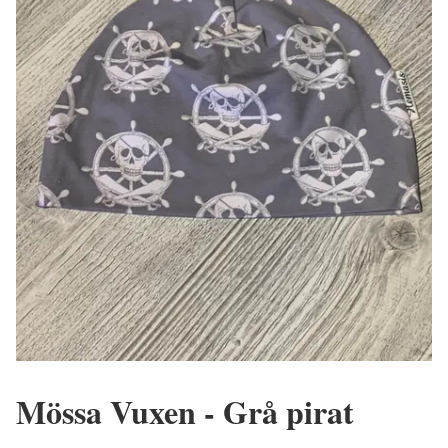
Mössa Vuxen - Grå pirat