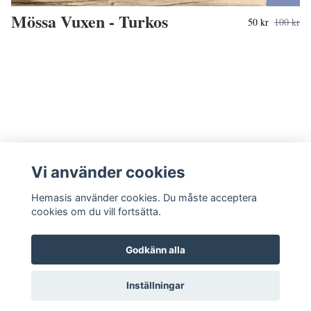
Mössa Vuxen - Turkos
50 kr
100 kr
Vi använder cookies
Hemasis använder cookies. Du måste acceptera
cookies om du vill fortsätta.
Godkänn alla
Kontakta oss
Inställningar