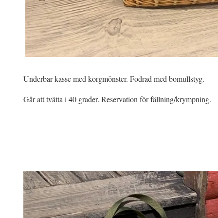
Underbar kasse med korgmönster. Fodrad med bomullstyg.
Går att tvätta i 40 grader. Reservation för fällning/krympning.