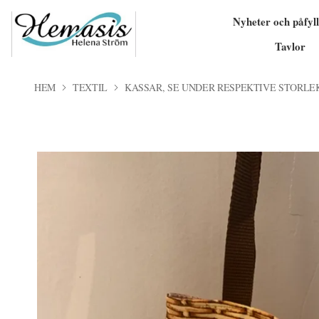
Nyheter och påfyll
Tavlor
HEM
TEXTIL
KASSAR, SE UNDER RESPEKTIVE STORLE