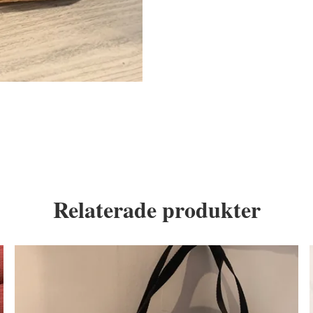
Relaterade produkter