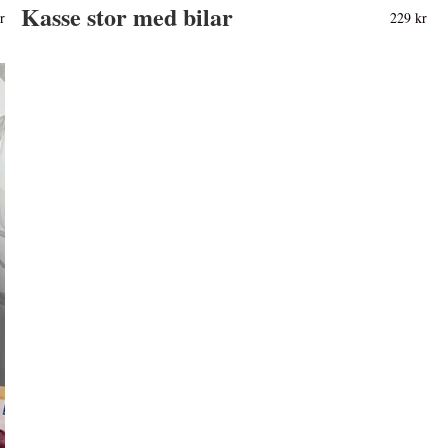
Kasse stor med bilar
r
229 kr