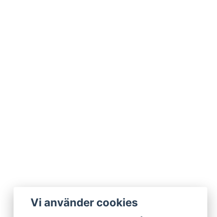
Vi använder cookies