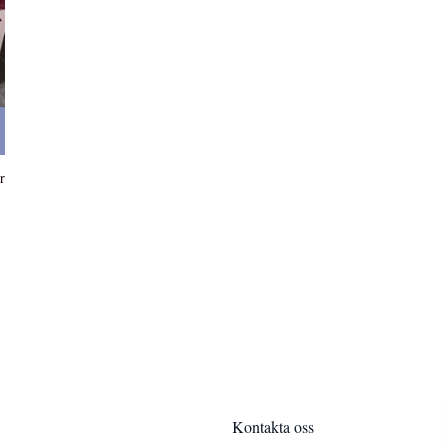
r
Kontakta oss