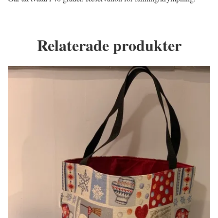
Relaterade produkter