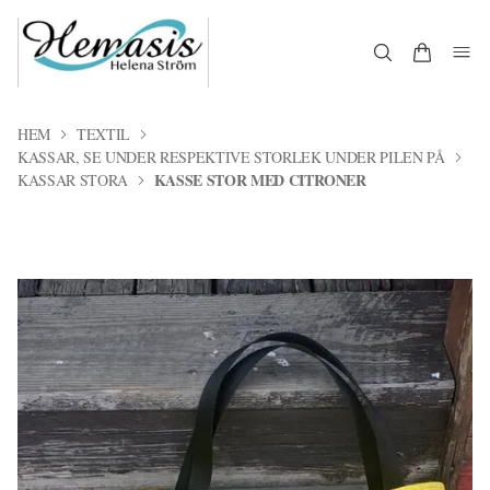
HEM
TEXTIL
KASSAR, SE UNDER RESPEKTIVE STORLEK UNDER PILEN PÅ
KASSE STOR MED CITRONER
KASSAR STORA