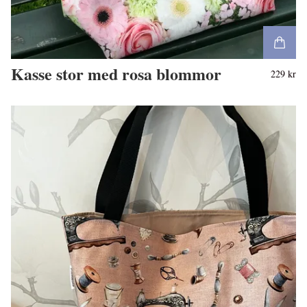
Kasse stor med rosa blommor
229 kr