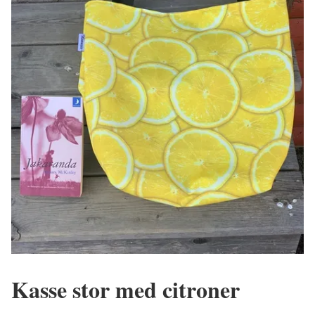
Kasse stor med citroner