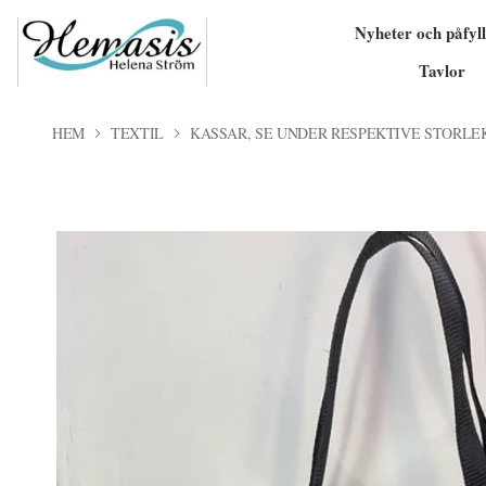
Nyheter och påfyll
Tavlor
HEM
TEXTIL
KASSAR, SE UNDER RESPEKTIVE STORLE