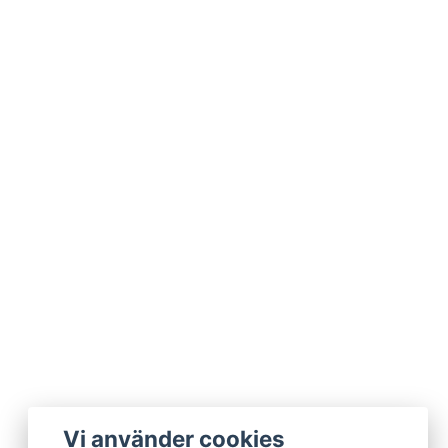
Vi använder cookies