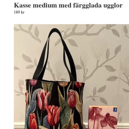
Kasse medium med färgglada ugglor
189 kr