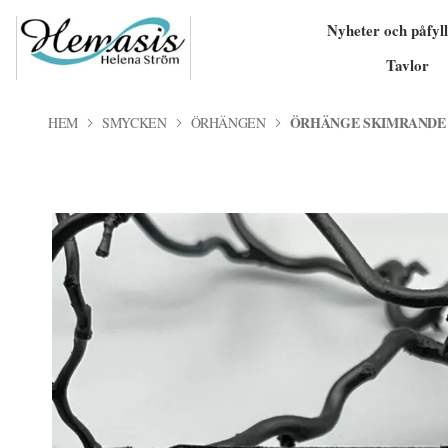
Nyheter och påfyll
Tavlor
ÖRHÄNGE SKIMRANDE
HEM
SMYCKEN
ÖRHÄNGEN