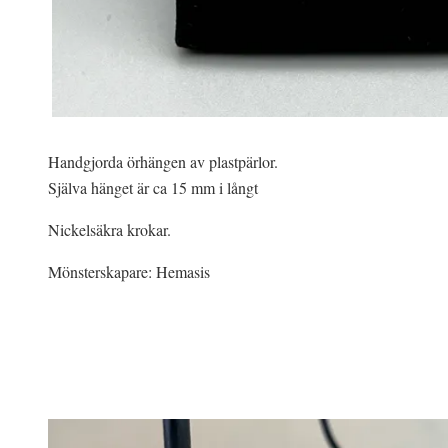
Handgjorda örhängen av plastpärlor.
Själva hänget är ca 15 mm i långt
Nickelsäkra krokar.
Mönsterskapare: Hemasis