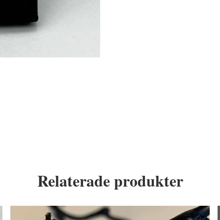
Relaterade produkter