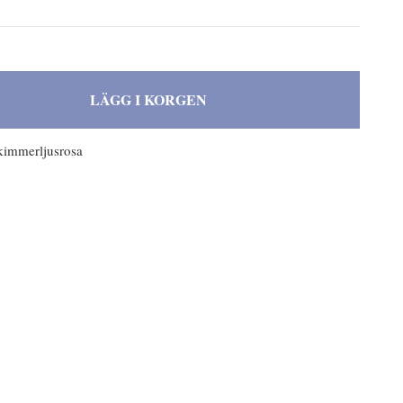
LÄGG I KORGEN
immerljusrosa