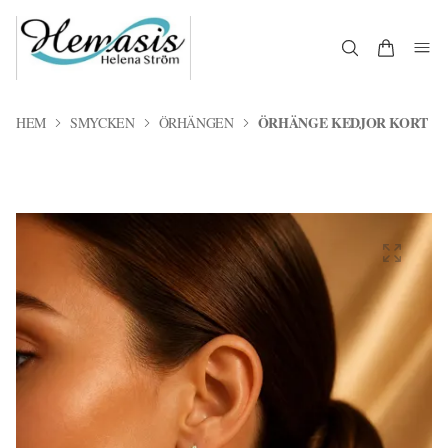
ÖRHÄNGE KEDJOR KORT
HEM
SMYCKEN
ÖRHÄNGEN