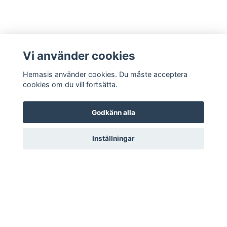
Vi använder cookies
Hemasis använder cookies. Du måste acceptera
cookies om du vill fortsätta.
Godkänn alla
Inställningar
Kontakta oss