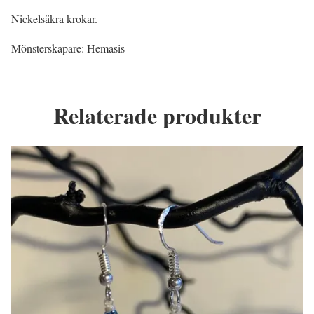
Nickelsäkra krokar.
Mönsterskapare: Hemasis
Relaterade produkter