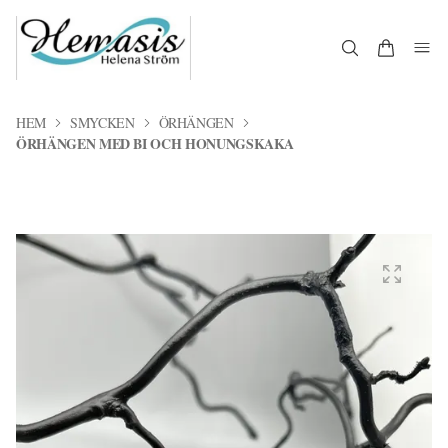
HEM
SMYCKEN
ÖRHÄNGEN
ÖRHÄNGEN MED BI OCH HONUNGSKAKA