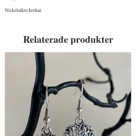
Nickelsäkra krokar.
Relaterade produkter