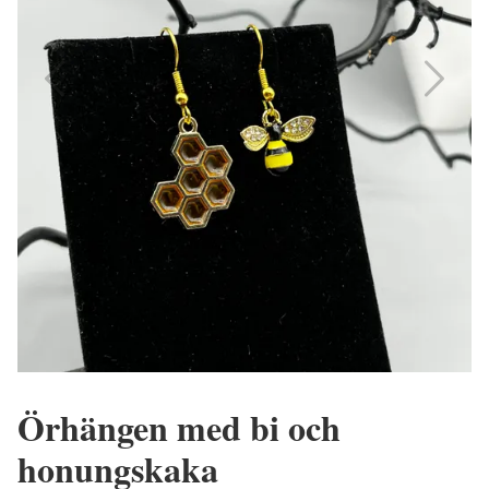
Örhängen med bi och
honungskaka