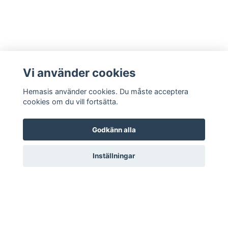
Vi använder cookies
Hemasis använder cookies. Du måste acceptera
cookies om du vill fortsätta.
Godkänn alla
Kontakta oss
Inställningar
© 2026 Hemasis