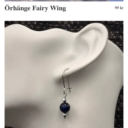
Örhänge Fairy Wing
99 kr