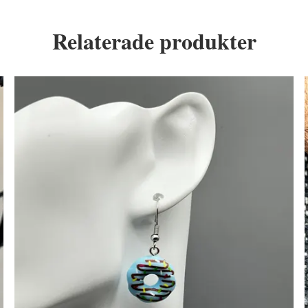
Relaterade produkter