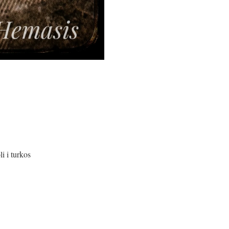
i i turkos