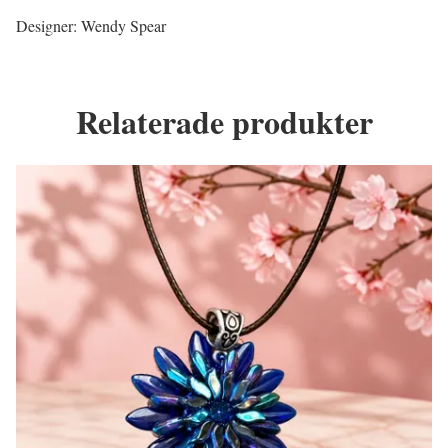
Designer: Wendy Spear
Relaterade produkter