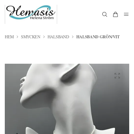
HALSBAND GRÖN/VIT
HEM
SMYCKEN
HALSBAND