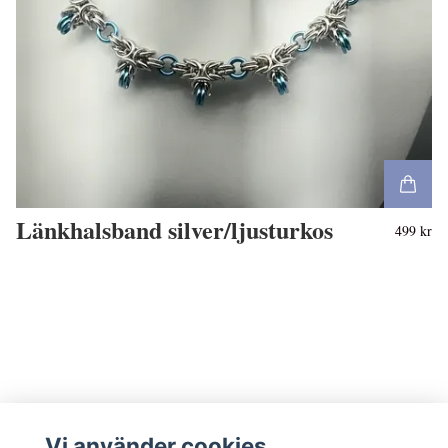
Länkhalsband silver/ljusturkos
499 kr
Vi använder cookies