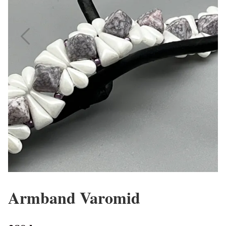
Armband Varomid