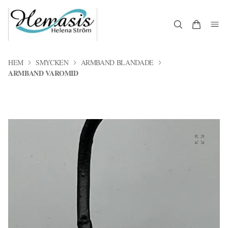
HEM
SMYCKEN
ARMBAND BLANDADE
ARMBAND VAROMID