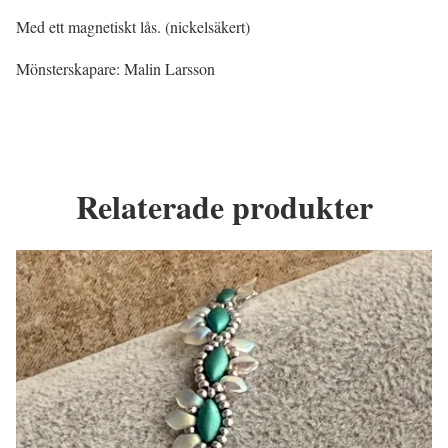
Med ett magnetiskt lås. (nickelsäkert)
Mönsterskapare: Malin Larsson
Relaterade produkter