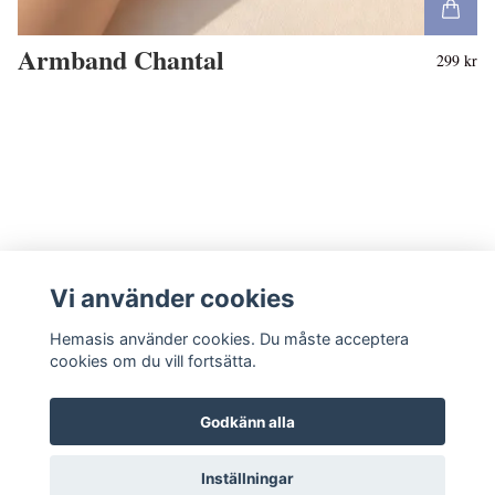
Armband Chantal
299 kr
Vi använder cookies
Hemasis använder cookies. Du måste acceptera
cookies om du vill fortsätta.
Godkänn alla
Kontakta oss
Inställningar