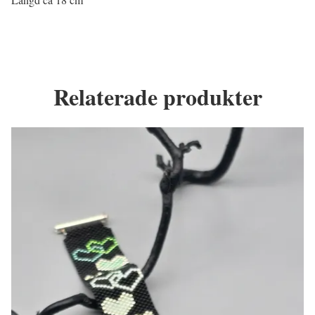
Relaterade produkter