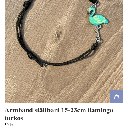
Armband ställbart 15-23cm flamingo
turkos
59 kr