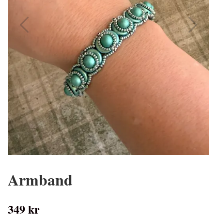
Armband
349 kr