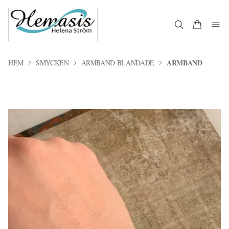
ARMBAND
HEM
SMYCKEN
ARMBAND BLANDADE