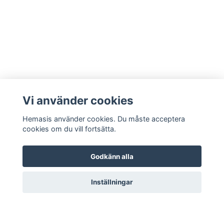
Vi använder cookies
Hemasis använder cookies. Du måste acceptera
cookies om du vill fortsätta.
Godkänn alla
Kontakta oss
Inställningar