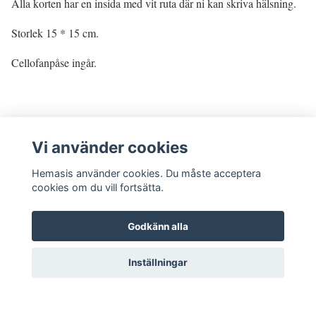
Alla korten har en insida med vit ruta där ni kan skriva hälsning.
Storlek 15 * 15 cm.
Cellofanpåse ingår.
Vi använder cookies
Hemasis använder cookies. Du måste acceptera
cookies om du vill fortsätta.
Godkänn alla
Kontakta oss
Inställningar