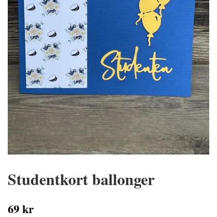
Studentkort ballonger
69 kr