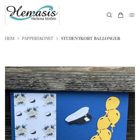
STUDENTKORT BALLONGER
HEM
PAPPERSKONST