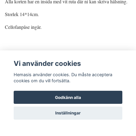
Alla korten har en insida med vit ruta där ni kan skriva hälsning.
Storlek 14*14cm.
Cellofanpåse ingår.
Vi använder cookies
Hemasis använder cookies. Du måste acceptera
cookies om du vill fortsätta.
Godkänn alla
Kontakta oss
Inställningar