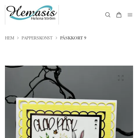
PÅSKKORT 9
HEM
PAPPERSKONST