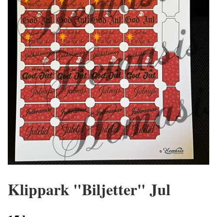
Klippark "Biljetter" Jul