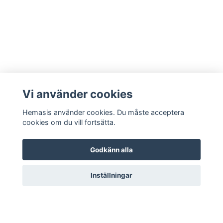
Vi använder cookies
Hemasis använder cookies. Du måste acceptera
cookies om du vill fortsätta.
Godkänn alla
Kontakta oss
Inställningar