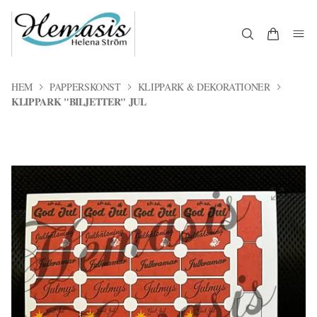
HEM
PAPPERSKONST
KLIPPARK & DEKORATIONER
KLIPPARK "BILJETTER" JUL