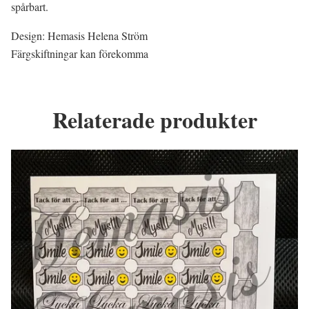
spårbart.
Design: Hemasis Helena Ström
Färgskiftningar kan förekomma
Relaterade produkter