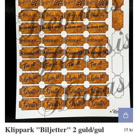
Klippark "Biljetter" 2 guld/gul
15 kr