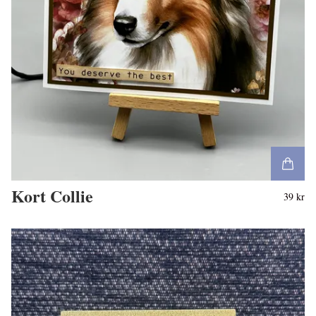
Kort Collie
39 kr