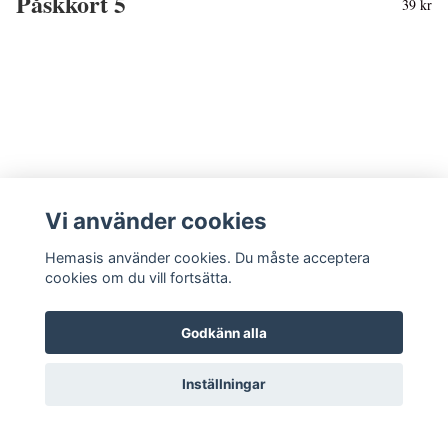
Påskkort 5
39 kr
Vi använder cookies
Hemasis använder cookies. Du måste acceptera
cookies om du vill fortsätta.
Godkänn alla
Kontakta oss
Inställningar