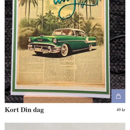
Kort Din dag
49 kr