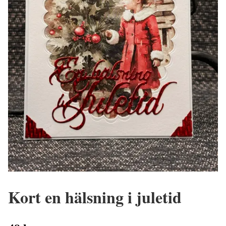
Kort en hälsning i juletid