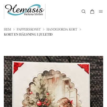
HEM
PAPPERSKONST
HANDGJORDA KORT
KORT EN HÄLSNING I JULETID