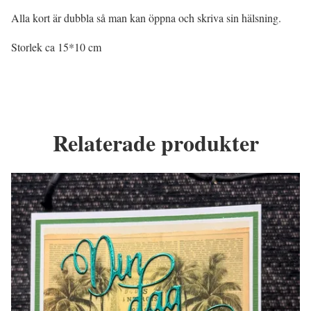
Alla kort är dubbla så man kan öppna och skriva sin hälsning.
Storlek ca 15*10 cm
Relaterade produkter