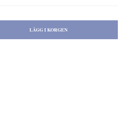
LÄGG I KORGEN