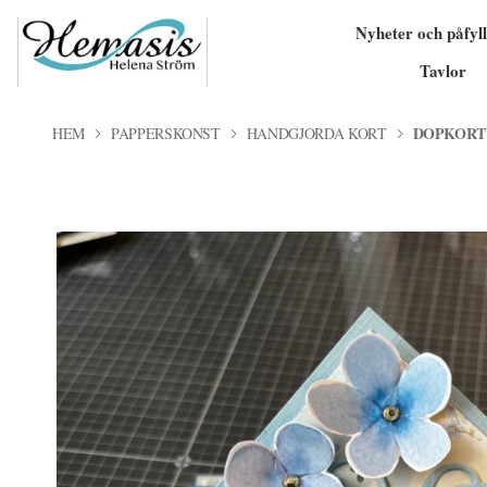
Nyheter och påfyll
Tavlor
DOPKORT
HEM
PAPPERSKONST
HANDGJORDA KORT