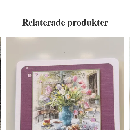
Relaterade produkter