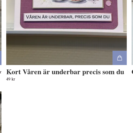
Kort Våren är underbar precis som du
r
49 kr