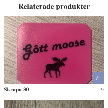
Relaterade produkter
Skrapa 30
30 kr