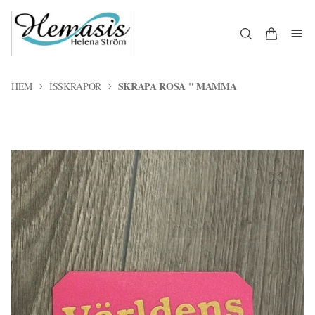
SKRAPA ROSA " MAMMA
HEM
ISSKRAPOR