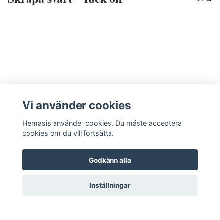
Vi använder cookies
Hemasis använder cookies. Du måste acceptera
cookies om du vill fortsätta.
Godkänn alla
Kontakta oss
Inställningar