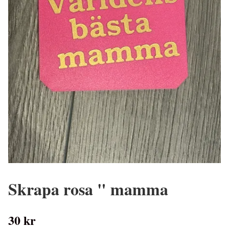
Skrapa rosa " mamma
30 kr