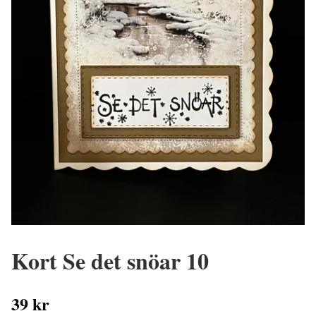
Kort Se det snöar 10
39 kr