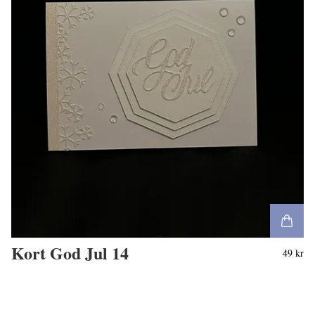
Kort God Jul 14
49 kr