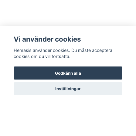
Vi använder cookies
Hemasis använder cookies. Du måste acceptera
cookies om du vill fortsätta.
Godkänn alla
Kontakta oss
Inställningar
© 2026 Hemasis