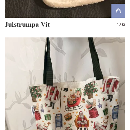
Julstrumpa Vit
40 kr