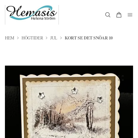
KORT SE DET SNÖAR 10
HEM
HÖGTIDER
JUL