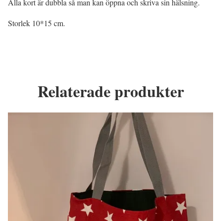
Alla kort är dubbla så man kan öppna och skriva sin hälsning.
Storlek 10*15 cm.
Relaterade produkter