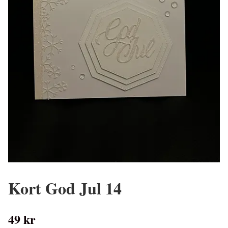
Kort God Jul 14
49 kr