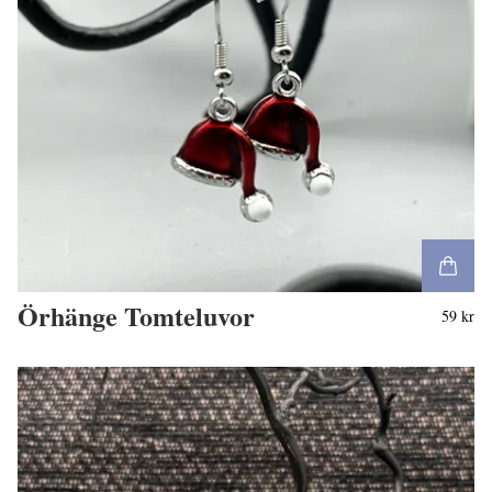
Örhänge Tomteluvor
59 kr