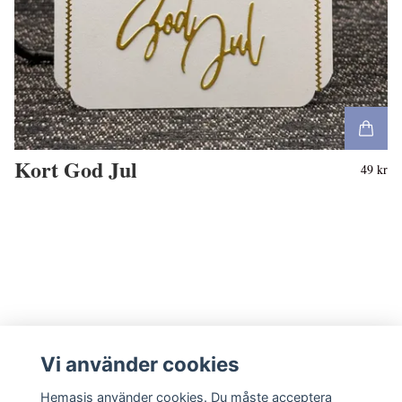
Kort God Jul
49 kr
Vi använder cookies
Hemasis använder cookies. Du måste acceptera