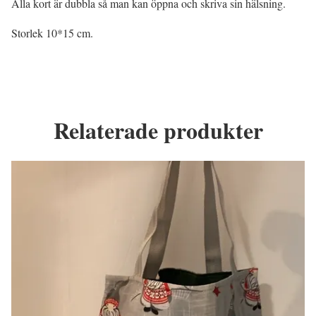
Alla kort är dubbla så man kan öppna och skriva sin hälsning.
Storlek 10*15 cm.
Relaterade produkter