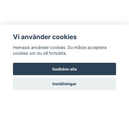
Vi använder cookies
Hemasis använder cookies. Du måste acceptera
cookies om du vill fortsätta.
Godkänn alla
Kontakta oss
Inställningar
© 2026 Hemasis