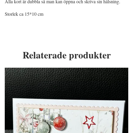
Alla kort är dubbla så man kan öppna och skriva sin hälsning.
Storlek ca 15*10 cm
Relaterade produkter