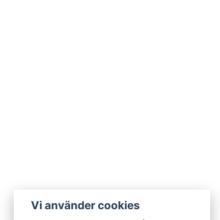
Vi använder cookies