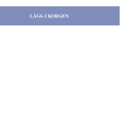
LÄGG I KORGEN