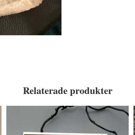
Relaterade produkter