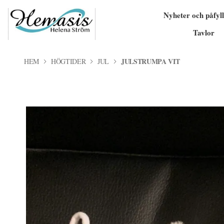
Nyheter och påfyll
Tavlor
JULSTRUMPA VIT
HEM
HÖGTIDER
JUL