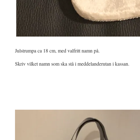
Julstrumpa ca 18 cm, med valfritt namn på.
Skriv vilket namn som ska stå i meddelanderutan i kassan.