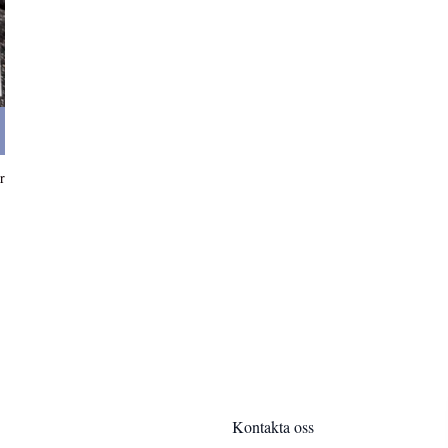
r
Kontakta oss