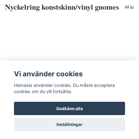
Nyckelring konstskinn/vinyl gnomes
49 kr
Vi använder cookies
Hemasis använder cookies. Du måste acceptera
cookies om du vill fortsätta.
Godkänn alla
Kontakta oss
Inställningar