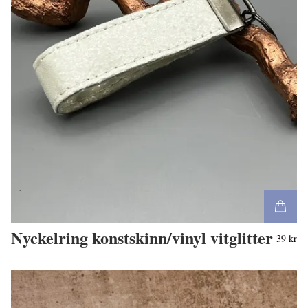
Nyckelring konstskinn/vinyl vitglitter
39 kr