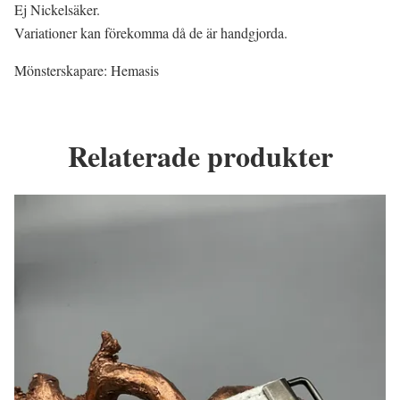
Ej Nickelsäker.
Variationer kan förekomma då de är handgjorda.
Mönsterskapare: Hemasis
Relaterade produkter