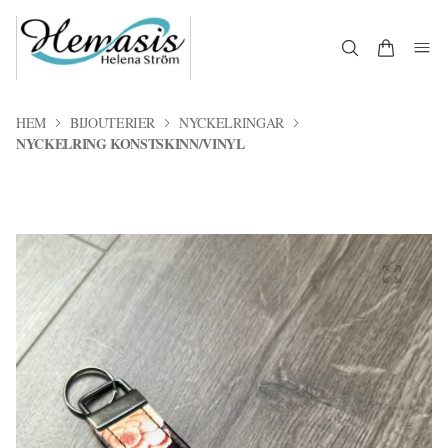
HEM
BIJOUTERIER
NYCKELRINGAR
NYCKELRING KONSTSKINN/VINYL