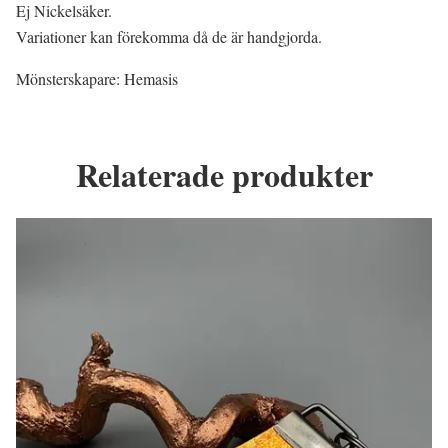
Ej Nickelsäker.
Variationer kan förekomma då de är handgjorda.
Mönsterskapare: Hemasis
Relaterade produkter