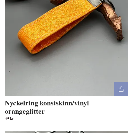
Nyckelring konstskinn/vinyl
orangeglitter
39 kr