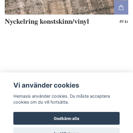
Nyckelring konstskinn/vinyl
49 kr
Vi använder cookies
Hemasis använder cookies. Du måste acceptera
cookies om du vill fortsätta.
Godkänn alla
Kontakta oss