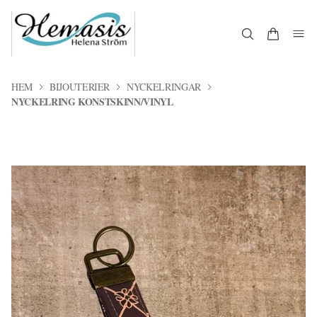
HEM
BIJOUTERIER
NYCKELRINGAR
NYCKELRING KONSTSKINN/VINYL